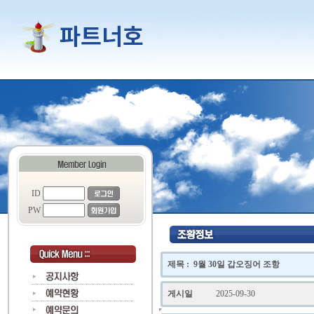
ID
PW
제목 : 9월 30일 갑오징어 조항
게시일
2025-09-30