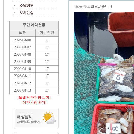
오늘 수고많으셨습니다
주간 예약현황
날짜
가능인원
2026-08-06
17
2026-08-07
17
2026-08-08
17
2026-08-09
17
2026-08-10
17
2026-08-11
17
2026-08-12
17
2026-08-13
17
[월별 예약현황 보기]
[예약신청 하기]