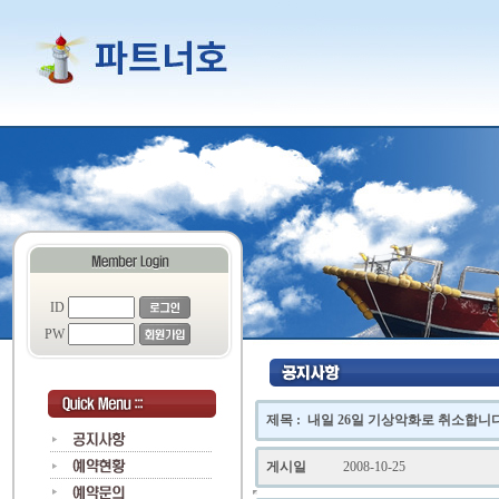
ID
PW
제목 : 내일 26일 기상악화로 취소합니
게시일
2008-10-25