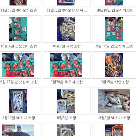
11월13일 4명 오전조항
11월12일 8명오전 우럭 ...
10월19일 갑오징어조항
10월 4일 갑오징어조항
10월2일 우럭조항
9월 30일 갑오징어 조항
9월 27일 갑오징어 조항
9월20일 주꾸미조항
9월15일 작업조항
8월16일 백조기 조항
8월5일 조항
8월2일 백조기 조항