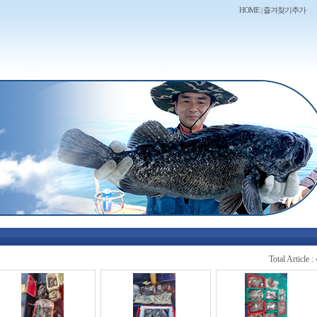
HOME
|
즐겨찾기추가
Total Article 