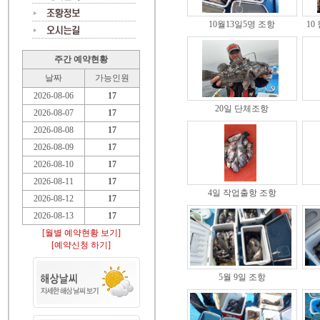
10월13일5명 조항
10
주간 예약현황
날짜
가능인원
2026-08-06
17
20일 단체조항
2026-08-07
17
2026-08-08
17
2026-08-09
17
2026-08-10
17
2026-08-11
17
4일 작업출항 조항
2026-08-12
17
2026-08-13
17
[월별 예약현황 보기]
[예약신청 하기]
5월 9일 조항